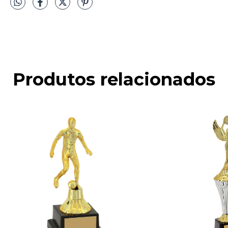
Produtos relacionados