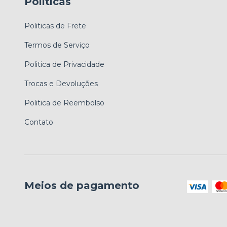
Políticas
Politicas de Frete
Termos de Serviço
Politica de Privacidade
Trocas e Devoluções
Politica de Reembolso
Contato
Meios de pagamento