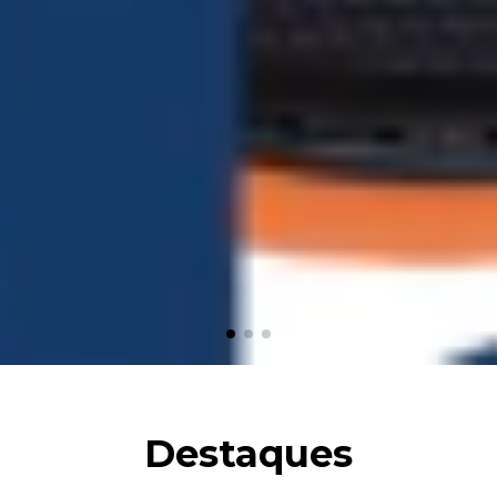
Destaques