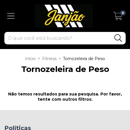
0
Início
>
Fitness
>
Tornozeleira de Peso
Tornozeleira de Peso
Não temos resultados para sua pesquisa. Por favor,
tente com outros filtros.
Políticas