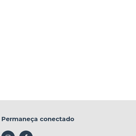
Permaneça conectado