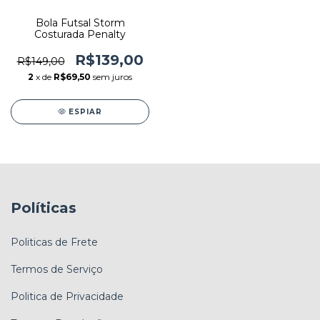
Bola Futsal Storm
Costurada Penalty
R$139,00
R$149,00
2
x de
R$69,50
sem juros
ESPIAR
Políticas
Politicas de Frete
Termos de Serviço
Politica de Privacidade